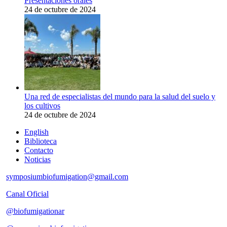
Presentaciones orales
24 de octubre de 2024
Una red de especialistas del mundo para la salud del suelo y
los cultivos
24 de octubre de 2024
English
Biblioteca
Contacto
Noticias
symposiumbiofumigation@gmail.com
Canal Oficial
@biofumigationar