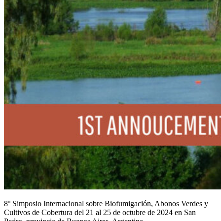
8º Simposio Internacional sobre Biofumigación, Abonos Verdes y
Cultivos de Cobertura del 21 al 25 de octubre de 2024 en San