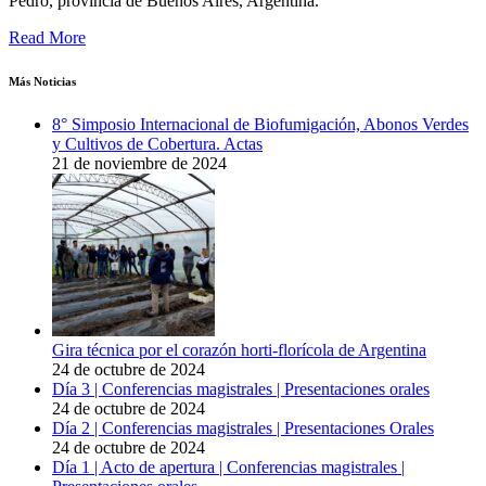
Pedro, provincia de Buenos Aires, Argentina.
Read More
Más Noticias
8° Simposio Internacional de Biofumigación, Abonos Verdes
y Cultivos de Cobertura. Actas
21 de noviembre de 2024
Gira técnica por el corazón horti-florícola de Argentina
24 de octubre de 2024
Día 3 | Conferencias magistrales | Presentaciones orales
24 de octubre de 2024
Día 2 | Conferencias magistrales | Presentaciones Orales
24 de octubre de 2024
Día 1 | Acto de apertura | Conferencias magistrales |