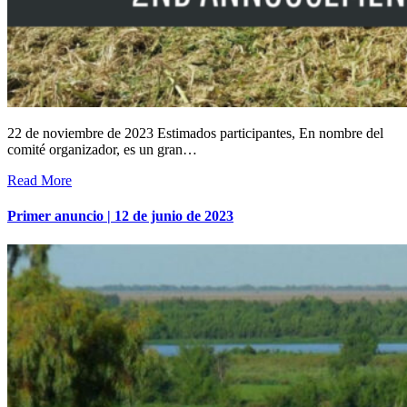
22 de noviembre de 2023 Estimados participantes, En nombre del
comité organizador, es un gran…
Read More
Primer anuncio | 12 de junio de 2023