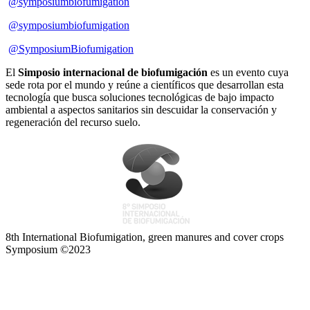
@symposiumbiofumigation
@symposiumbiofumigation
@SymposiumBiofumigation
El
Simposio internacional de biofumigación
es un evento cuya
sede rota por el mundo y reúne a científicos que desarrollan esta
tecnología que busca soluciones tecnológicas de bajo impacto
ambiental a aspectos sanitarios sin descuidar la conservación y
regeneración del recurso suelo.
8th International Biofumigation, green manures and cover crops
Symposium ©2023