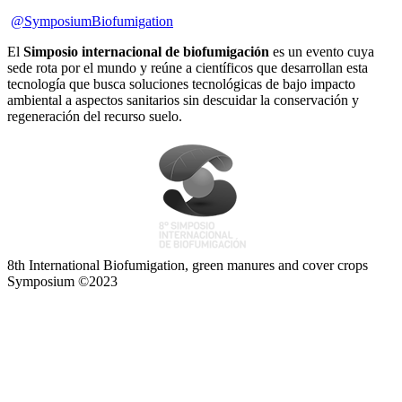
@SymposiumBiofumigation
El
Simposio internacional de biofumigación
es un evento cuya
sede rota por el mundo y reúne a científicos que desarrollan esta
tecnología que busca soluciones tecnológicas de bajo impacto
ambiental a aspectos sanitarios sin descuidar la conservación y
regeneración del recurso suelo.
8th International Biofumigation, green manures and cover crops
Symposium ©2023